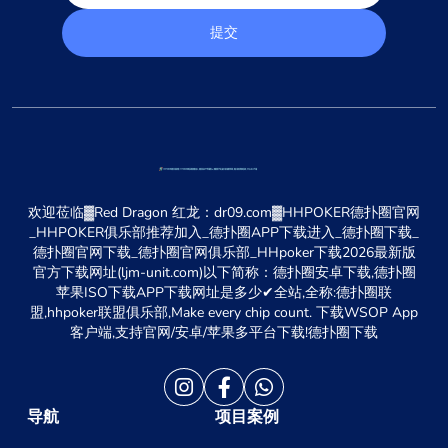
提交
欢迎莅临▓Red Dragon 红龙：dr09.com▓HHPOKER德扑圈官网
_HHPOKER俱乐部推荐加入_德扑圈APP下载进入_德扑圈下载_
德扑圈官网下载_德扑圈官网俱乐部_HHpoker下载2026最新版
官方下载网址(ljm-unit.com)以下简称：德扑圈安卓下载,德扑圈
苹果ISO下载APP下载网址是多少✔全站,全称:德扑圈联
盟,hhpoker联盟俱乐部,Make every chip count. 下载WSOP App
客户端,支持官网/安卓/苹果多平台下载!德扑圈下载
导航
项目案例