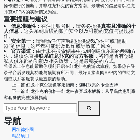
操作进行的推断，并非红龙扑克的官方指南。最准确的信息请以红龙
扑克APP内的实际情况为准。
重要提醒与建议
信息准确性
：在注册账号时，请务必提供
真实且准确的个
人信息
，这关系到后续的账户安全以及可能的充值与提现操
作。
安全第一
：请警惕任何声称能提供游戏“外挂”或“辅助
器”的信息，这些都可能涉及欺诈或导致账户风险。
官方渠道
：由于未在搜索结果中找到创建俱乐部的明确方
法，建议你直接
联系红龙扑克的官方客服
，咨询是否有创建
私人俱乐部的功能及相关政策，这是最稳妥的方式。
希望以上信息能帮助你顺利开启在红龙扑克的游戏旅程。如果你在登
录平台后发现其功能与预期有所不同，最好直接查阅APP内的帮助文
档或联系客服获取最直接的帮助。
上一篇
红龙扑克全渠道客服指南：随时联系的专业支持
下一篇
红龙扑克的价格—红龙杯参赛成本解析：从早鸟优惠到豪
客套餐的完整预算指南
导航
网址德扑圈
精品项目