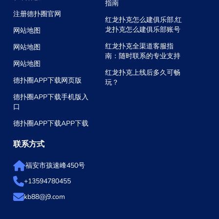
指南
注册德扑圈官网
红龙扑克怎么建俱乐部,红
龙扑克怎么建俱乐部账号
网站地图
红龙扑克全渠道客服指
网站地图
南：随时联系的专业支持
网站地图
红龙扑克上线后多久可畅
德扑圈APP下载网页版
玩？
德扑圈APP下载手机版入
口
德扑圈APP下载APP下载
联系方式
福安市孩速峰450号
+13594780455
kb88@j9.com