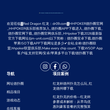
欢迎莅临▓Red Dragon 红龙：dr09.com▓HHPOKER德扑圈官网
_HHPOKER俱乐部推荐加入_德扑圈APP下载进入_德扑圈下载_
德扑圈官网下载_德扑圈官网俱乐部_HHpoker下载2026最新版
官方下载网址(ljm-unit.com)以下简称：德扑圈安卓下载,德扑圈
苹果ISO下载APP下载网址是多少✔全站,全称:德扑圈联
盟,hhpoker联盟俱乐部,Make every chip count. 下载WSOP App
客户端,支持官网/安卓/苹果多平台下载!德扑圈下载
导航
项目案例
网址德扑圈
红龙杯德州扑克怎么玩_红
龙德州哪下载
精品项目
红龙扑克的价格—红龙杯
游戏动态
参赛成本解析：从早鸟优
惠到豪客套餐的完整预算
在线客服