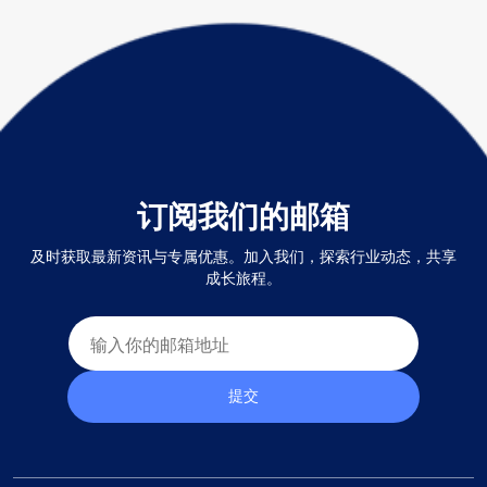
订阅我们的邮箱
及时获取最新资讯与专属优惠。加入我们，探索行业动态，共享
成长旅程。
提交