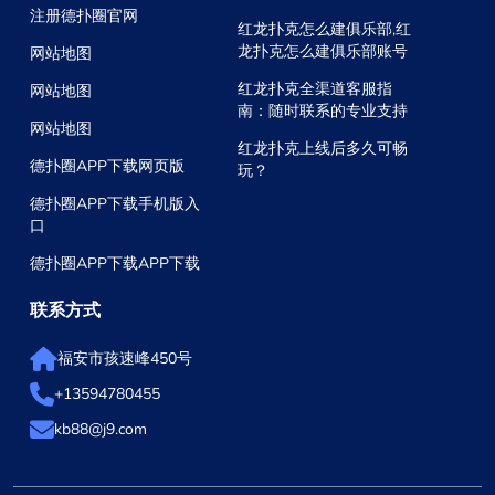
注册德扑圈官网
红龙扑克怎么建俱乐部,红
龙扑克怎么建俱乐部账号
网站地图
红龙扑克全渠道客服指
网站地图
南：随时联系的专业支持
网站地图
红龙扑克上线后多久可畅
德扑圈APP下载网页版
玩？
德扑圈APP下载手机版入
口
德扑圈APP下载APP下载
联系方式
福安市孩速峰450号
+13594780455
kb88@j9.com