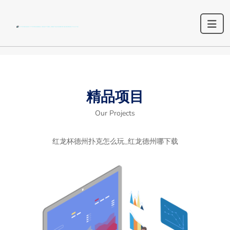
精品项目
Our Projects
红龙杯德州扑克怎么玩_红龙德州哪下载