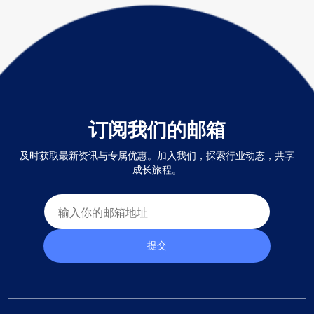
订阅我们的邮箱
及时获取最新资讯与专属优惠。加入我们，探索行业动态，共享
成长旅程。
提交